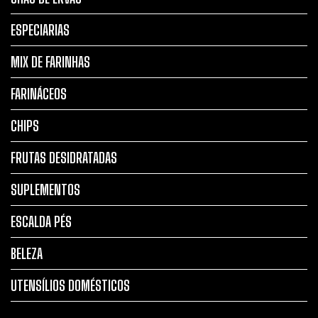
ESPECIARIAS
MIX DE FARINHAS
FARINÁCEOS
CHIPS
FRUTAS DESIDRATADAS
SUPLEMENTOS
ESCALDA PÉS
BELEZA
UTENSÍLIOS DOMÉSTICOS