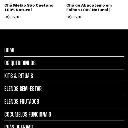
Chá Melão São Caetano
Chá de Abacateiro em
100% Natural
Folhas 100% Natural |
R$15,90
R$15,90
HOME
OS QUERIDINHOS
KITS & RITUAIS
BLENDS BEM-ESTAR
BLENDS FRUTADOS
COGUMELOS FUNCIONAIS
CHÁS DE ERVAS