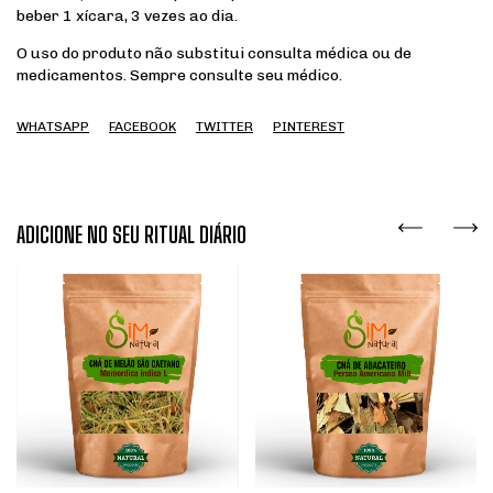
beber 1 xícara, 3 vezes ao dia.
O uso do produto não substitui consulta médica ou de
medicamentos. Sempre consulte seu médico.
WHATSAPP
FACEBOOK
TWITTER
PINTEREST
ADICIONE NO SEU RITUAL DIÁRIO