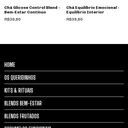
Chá Glicose Control Blend -
Chá Equilíbrio Emocional -
Bem-Estar Contínuo
Equilíbrio Interior
R$39,90
R$39,90
HOME
OS QUERIDINHOS
KITS & RITUAIS
BLENDS BEM-ESTAR
BLENDS FRUTADOS