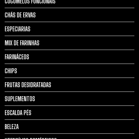
COGUMELOS FUNCIONAIS
CHÁS DE ERVAS
ESPECIARIAS
MIX DE FARINHAS
FARINÁCEOS
CHIPS
FRUTAS DESIDRATADAS
SUPLEMENTOS
ESCALDA PÉS
BELEZA