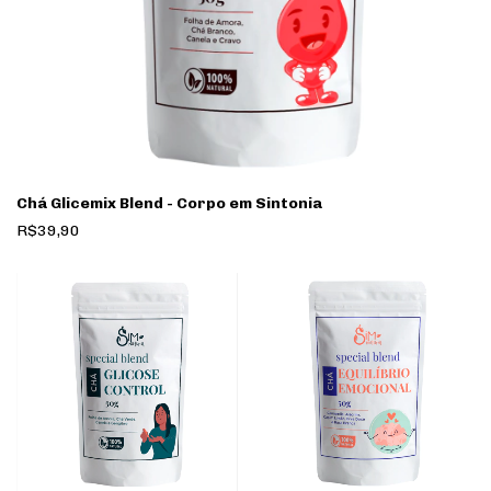
Chá Glicemix Blend - Corpo em Sintonia
R$39,90