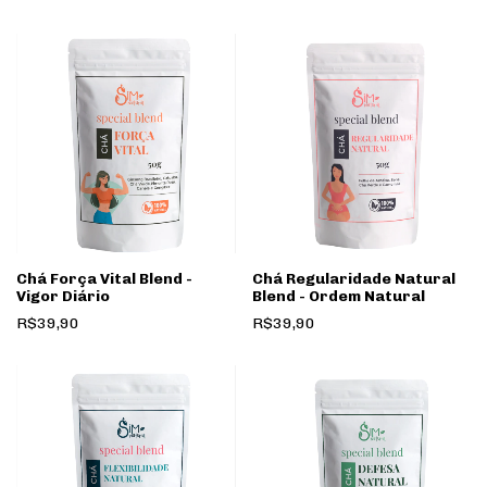
Chá Força Vital Blend -
Chá Regularidade Natural
Vigor Diário
Blend - Ordem Natural
R$39,90
R$39,90