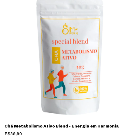
Chá Metabolismo Ativo Blend - Energia em Harmonia
R$39,90