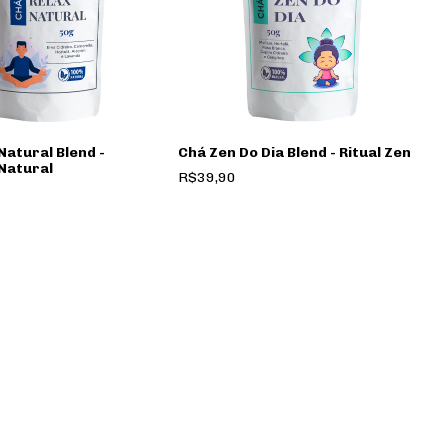
Natural Blend -
Chá Zen Do Dia Blend - Ritual Zen
Natural
R$39,90