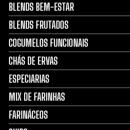
BLENDS BEM-ESTAR
BLENDS FRUTADOS
COGUMELOS FUNCIONAIS
CHÁS DE ERVAS
ESPECIARIAS
MIX DE FARINHAS
FARINÁCEOS