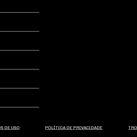
S DE USO
POLÍTICA DE PRIVACIDADE
TRO