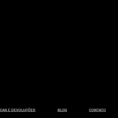
CAS E DEVOLUÇÕES
BLOG
CONTATO