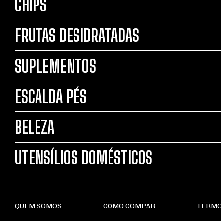
CHIPS
FRUTAS DESIDRATADAS
SUPLEMENTOS
ESCALDA PÉS
BELEZA
UTENSÍLIOS DOMÉSTICOS
QUEM SOMOS
COMO COMPAR
TERMO