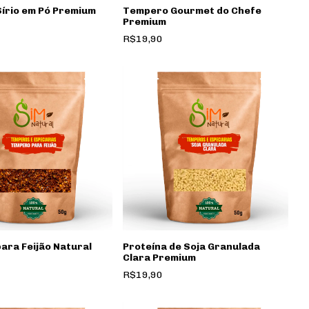
írio em Pó Premium
Tempero Gourmet do Chefe
Premium
R$19,90
ara Feijão Natural
Proteína de Soja Granulada
Clara Premium
R$19,90