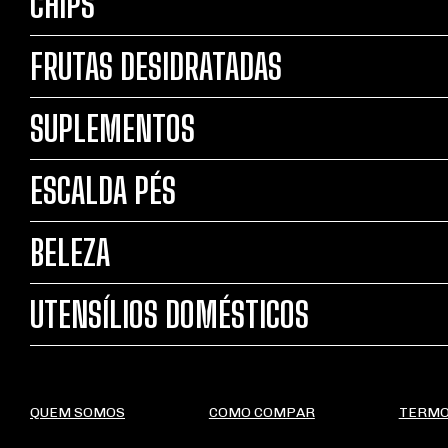
CHIPS
FRUTAS DESIDRATADAS
SUPLEMENTOS
ESCALDA PÉS
BELEZA
UTENSÍLIOS DOMÉSTICOS
QUEM SOMOS
COMO COMPAR
TERMO