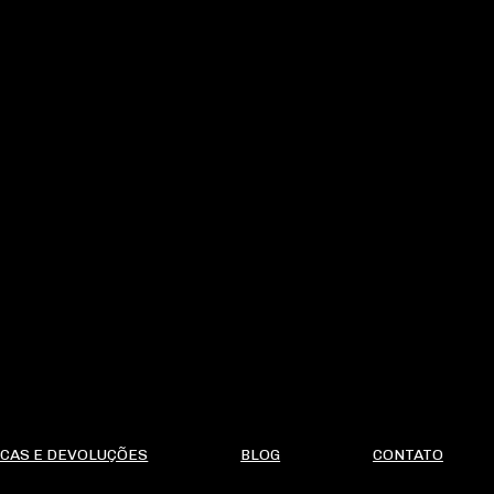
CAS E DEVOLUÇÕES
BLOG
CONTATO