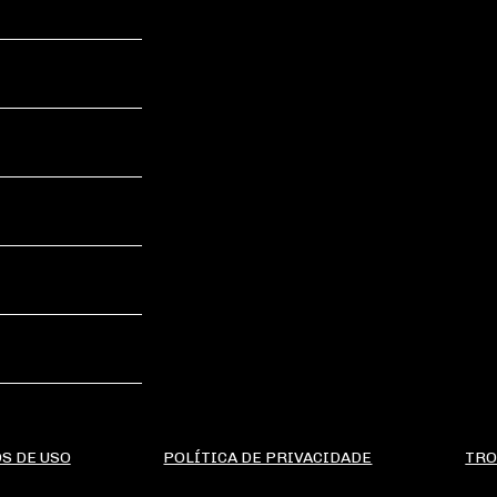
S DE USO
POLÍTICA DE PRIVACIDADE
TRO