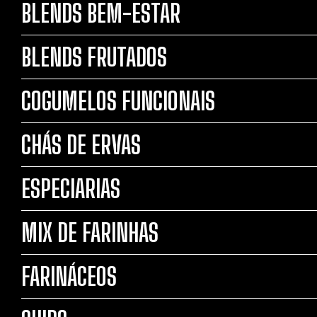
BLENDS BEM-ESTAR
BLENDS FRUTADOS
COGUMELOS FUNCIONAIS
CHÁS DE ERVAS
ESPECIARIAS
MIX DE FARINHAS
FARINÁCEOS