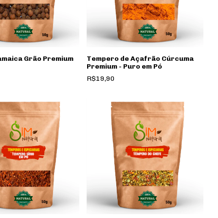
amaica Grão Premium
Tempero de Açafrão Cúrcuma
Premium - Puro em Pó
R$19,90