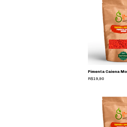
Pimenta Caiena Mo
R$19,90