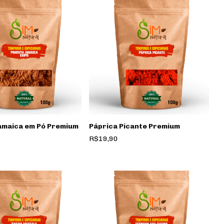
amaica em Pó Premium
Páprica Picante Premium
R$19,90