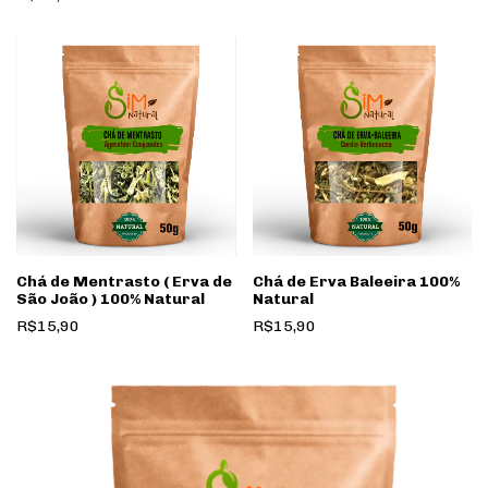
Chá de Mentrasto ( Erva de
Chá de Erva Baleeira 100%
São João ) 100% Natural
Natural
R$15,90
R$15,90