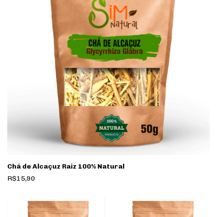
Chá de Alcaçuz Raiz 100% Natural
R$15,90