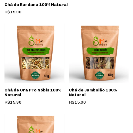
Chá de Bardana 100% Natural
R$15,90
Chá de Ora Pro Nóbis 100%
Chá de Jambolão 100%
Natural
Natural
R$15,90
R$15,90