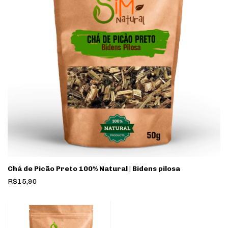
Chá de Picão Preto 100% Natural | Bidens pilosa
R$15,90