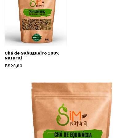
Chá de Sabugueiro 100%
Natural
R$29,90