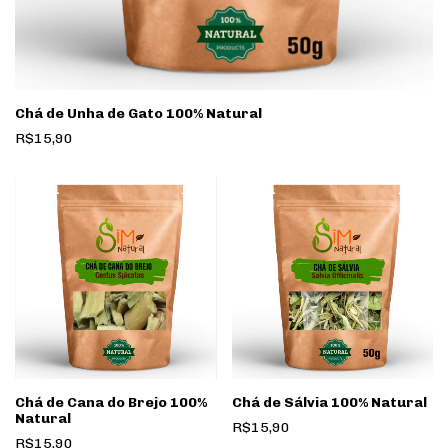
Chá de Unha de Gato 100% Natural
R$15,90
Chá de Cana do Brejo 100%
Chá de Sálvia 100% Natural
Natural
R$15,90
R$15,90