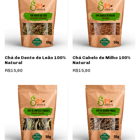
Chá de Dente de Leão 100%
Chá Cabelo de Milho 100%
Natural
Natural
R$15,90
R$15,90