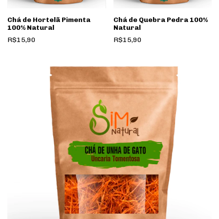
Chá de Hortelã Pimenta
Chá de Quebra Pedra 100%
100% Natural
Natural
R$15,90
R$15,90