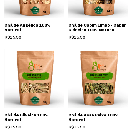
Chá de Angélica 100%
Chá de Capim Limão - Capim
Natural
Cidreira 100% Natural
R$15,90
R$15,90
Chá de Oliveira 100%
Chá de Assa Peixe 100%
Natural
Natural
R$15,90
R$15,90