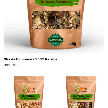
Chá de Equinácea 100% Natural
R$15,90