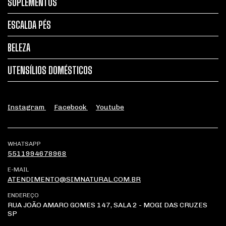
SUPLEMENTOS
ESCALDA PÉS
BELEZA
UTENSÍLIOS DOMÉSTICOS
Instagram
Facebook
Youtube
WHATSAPP
5511994678968
E-MAIL
ATENDIMENTO@SIMNATURAL.COM.BR
ENDEREÇO
RUA JOÃO AMARO GOMES 147, SALA 2 - MOGI DAS CRUZES
SP